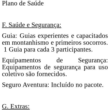
Plano de Saúde
F. Saúde e Segurança:
Guia: Guias experientes e capacitados
em montanhismo e primeiros socorros.
1 Guia para cada 3 participantes.
Equipamentos de Segurança:
Equipamentos de segurança para uso
coletivo são fornecidos.
Seguro Aventura: Incluído no pacote.
G. Extras: