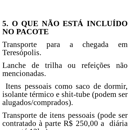
5. O QUE NÃO ESTÁ INCLUÍDO
NO PACOTE
Transporte para a chegada em
Teresópolis.
Lanche de trilha ou refeições não
mencionadas.
Itens pessoais como saco de dormir,
isolante térmico e shit-tube (podem ser
alugados/comprados).
Transporte de itens pessoais (pode ser
contratado à parte R$ 250,00 a diária