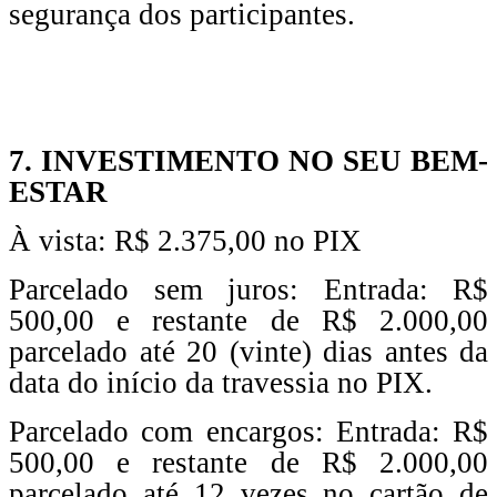
segurança dos participantes.
7. INVESTIMENTO NO SEU BEM-
ESTAR
À vista: R$ 2.375,00 no PIX
Parcelado sem juros: Entrada: R$
500,00 e restante de R$ 2.000,00
parcelado até 20 (vinte) dias antes da
data do início da travessia no PIX.
Parcelado com encargos: Entrada: R$
500,00 e restante de R$ 2.000,00
parcelado até 12 vezes no cartão de