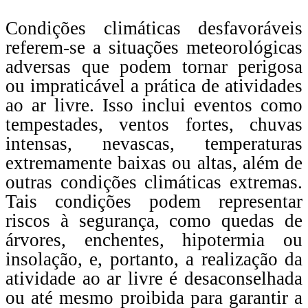
Condições climáticas desfavoráveis
referem-se a situações meteorológicas
adversas que podem tornar perigosa
ou impraticável a prática de atividades
ao ar livre. Isso inclui eventos como
tempestades, ventos fortes, chuvas
intensas, nevascas, temperaturas
extremamente baixas ou altas, além de
outras condições climáticas extremas.
Tais condições podem representar
riscos à segurança, como quedas de
árvores, enchentes, hipotermia ou
insolação, e, portanto, a realização da
atividade ao ar livre é desaconselhada
ou até mesmo proibida para garantir a