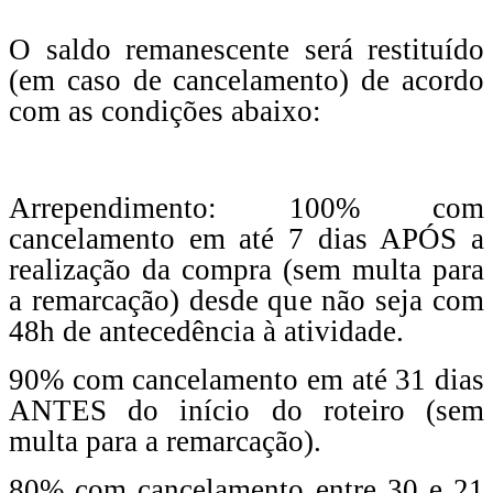
O saldo remanescente será restituído
(em caso de cancelamento) de acordo
com as condições abaixo:
Arrependimento: 100% com
cancelamento em até 7 dias APÓS a
realização da compra (sem multa para
a remarcação) desde que não seja com
48h de antecedência à atividade.
90% com cancelamento em até 31 dias
ANTES do início do roteiro (sem
multa para a remarcação).
80% com cancelamento entre 30 e 21