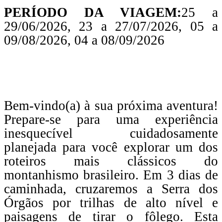
PERÍODO DA VIAGEM:
25 a
29/06/2026, 23 a 27/07/2026, 05 a
09/08/2026, 04 a 08/09/2026
Bem-vindo(a) à sua próxima aventura!
Prepare-se para uma experiência
inesquecível cuidadosamente
planejada para você explorar um dos
roteiros mais clássicos do
montanhismo brasileiro. Em 3 dias de
caminhada, cruzaremos a Serra dos
Órgãos por trilhas de alto nível e
paisagens de tirar o fôlego. Esta