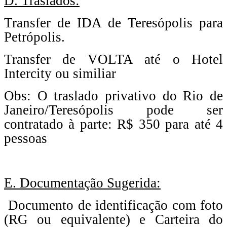
D. Traslados:
Transfer de IDA de Teresópolis para
Petrópolis.
Transfer de VOLTA até o Hotel
Intercity ou similiar
Obs: O traslado privativo do Rio de
Janeiro/Teresópolis pode ser
contratado à parte: R$ 350 para até 4
pessoas
E. Documentação Sugerida:
Documento de identificação com foto
(RG ou equivalente) e Carteira do