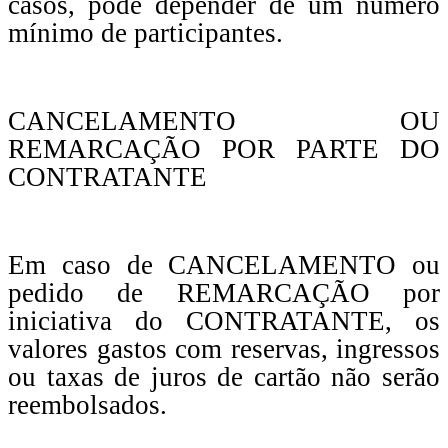
casos, pode depender de um número
mínimo de participantes.
CANCELAMENTO OU
REMARCAÇÃO POR PARTE DO
CONTRATANTE
Em caso de CANCELAMENTO ou
pedido de REMARCAÇÃO por
iniciativa do CONTRATANTE, os
valores gastos com reservas, ingressos
ou taxas de juros de cartão não serão
reembolsados.