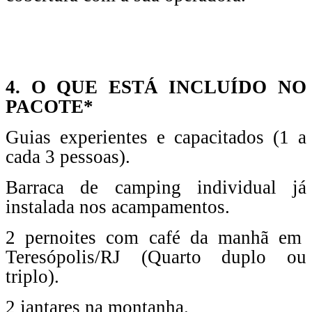
4. O QUE ESTÁ INCLUÍDO NO
PACOTE*
Guias experientes e capacitados (1 a
cada 3 pessoas).
Barraca de camping individual já
instalada nos acampamentos.
2 pernoites com café da manhã em
Teresópolis/RJ (Quarto duplo ou
triplo).
2 jantares na montanha.