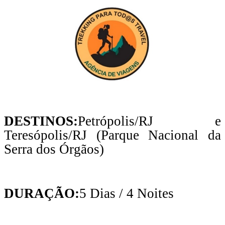
DESTINOS:
Petrópolis/RJ e
Teresópolis/RJ (Parque Nacional da
Serra dos Órgãos)
DURAÇÃO:
5 Dias / 4 Noites