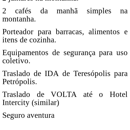
2 cafés da manhã simples na
montanha.
Porteador para barracas, alimentos e
itens de cozinha.
Equipamentos de segurança para uso
coletivo.
Traslado de IDA de Teresópolis para
Petrópolis.
Traslado de VOLTA até o Hotel
Intercity (similar)
Seguro aventura