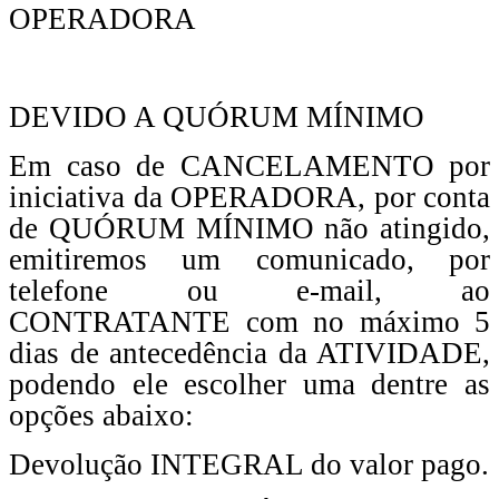
OPERADORA
DEVIDO A QUÓRUM MÍNIMO
Em caso de CANCELAMENTO por
iniciativa da OPERADORA, por conta
de QUÓRUM MÍNIMO não atingido,
emitiremos um comunicado, por
telefone ou e-mail, ao
CONTRATANTE com no máximo 5
dias de antecedência da ATIVIDADE,
podendo ele escolher uma dentre as
opções abaixo:
Devolução INTEGRAL do valor pago.