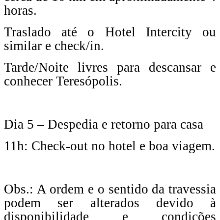
horas.
Traslado até o Hotel Intercity ou
similar e check/in.
Tarde/Noite livres para descansar e
conhecer Teresópolis.
Dia 5 – Despedia e retorno para casa
11h: Check-out no hotel e boa viagem.
Obs.: A ordem e o sentido da travessia
podem ser alterados devido à
disponibilidade e condições