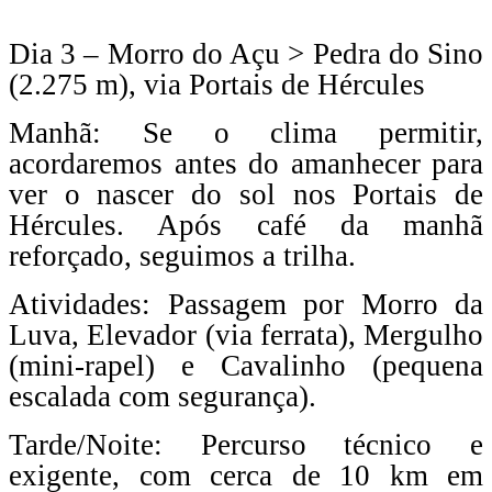
Dia 3 – Morro do Açu > Pedra do Sino
(2.275 m), via Portais de Hércules
Manhã: Se o clima permitir,
acordaremos antes do amanhecer para
ver o nascer do sol nos Portais de
Hércules. Após café da manhã
reforçado, seguimos a trilha.
Atividades: Passagem por Morro da
Luva, Elevador (via ferrata), Mergulho
(mini-rapel) e Cavalinho (pequena
escalada com segurança).
Tarde/Noite: Percurso técnico e
exigente, com cerca de 10 km em