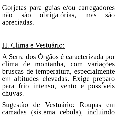
Gorjetas para guias e/ou carregadores
não são obrigatórias, mas são
apreciadas.
H. Clima e Vestuário:
A Serra dos Órgãos é caracterizada por
clima de montanha, com variações
bruscas de temperatura, especialmente
em altitudes elevadas. Exige preparo
para frio intenso, vento e possíveis
chuvas.
Sugestão de Vestuário: Roupas em
camadas (sistema cebola), incluindo