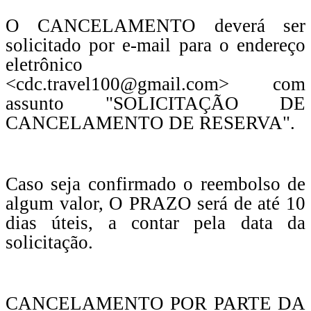
O CANCELAMENTO deverá ser
solicitado por e-mail para o endereço
eletrônico
<cdc.travel100@gmail.com> com
assunto "SOLICITAÇÃO DE
CANCELAMENTO DE RESERVA".
Caso seja confirmado o reembolso de
algum valor, O PRAZO será de até 10
dias úteis, a contar pela data da
solicitação.
CANCELAMENTO POR PARTE DA