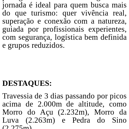
jornada é ideal para quem busca mais
do que turismo: quer vivência real,
superação e conexão com a natureza,
guiada por profissionais experientes,
com segurança, logística bem definida
e grupos reduzidos.
DESTAQUES:
Travessia de 3 dias passando por picos
acima de 2.000m de altitude, como
Morro do Açu (2.232m), Morro da
Luva (2.263m) e Pedra do Sino
(2.275m).