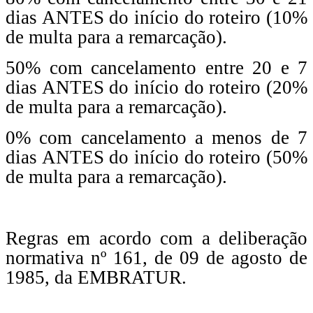
dias ANTES do início do roteiro (10%
de multa para a remarcação).
50% com cancelamento entre 20 e 7
dias ANTES do início do roteiro (20%
de multa para a remarcação).
0% com cancelamento a menos de 7
dias ANTES do início do roteiro (50%
de multa para a remarcação).
Regras em acordo com a deliberação
normativa nº 161, de 09 de agosto de
1985, da EMBRATUR.