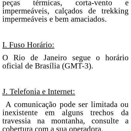
peças térmicas, corta-vento e
impermeáveis, calçados de trekking
impermeáveis e bem amaciados.
I. Fuso Horário:
O Rio de Janeiro segue o horário
oficial de Brasília (GMT-3).
J. Telefonia e Internet:
A comunicação pode ser limitada ou
inexistente em alguns trechos da
travessia na montanha, consulte a
cobertura com a sua operadora.