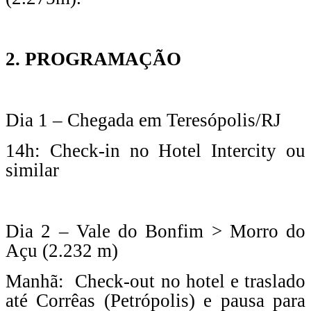
2. PROGRAMAÇÃO
Dia 1 – Chegada em Teresópolis/RJ
14h: Check-in no Hotel Intercity ou
similar
Dia 2 – Vale do Bonfim > Morro do
Açu (2.232 m)
Manhã: Check-out no hotel e traslado
até Corrêas (Petrópolis) e pausa para