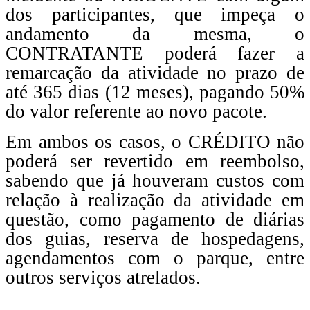
dos participantes, que impeça o
andamento da mesma, o
CONTRATANTE poderá fazer a
remarcação da atividade no prazo de
até 365 dias (12 meses), pagando 50%
do valor referente ao novo pacote.
Em ambos os casos, o CRÉDITO não
poderá ser revertido em reembolso,
sabendo que já houveram custos com
relação à realização da atividade em
questão, como pagamento de diárias
dos guias, reserva de hospedagens,
agendamentos com o parque, entre
outros serviços atrelados.