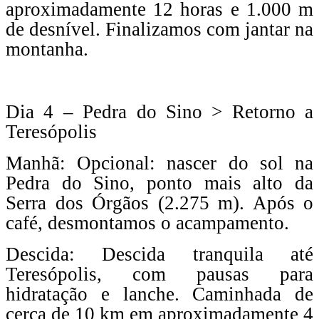
aproximadamente 12 horas e 1.000 m
de desnível. Finalizamos com jantar na
montanha.
Dia 4 – Pedra do Sino > Retorno a
Teresópolis
Manhã: Opcional: nascer do sol na
Pedra do Sino, ponto mais alto da
Serra dos Órgãos (2.275 m). Após o
café, desmontamos o acampamento.
Descida: Descida tranquila até
Teresópolis, com pausas para
hidratação e lanche. Caminhada de
cerca de 10 km em aproximadamente 4