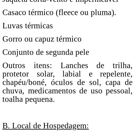
Casaco térmico (fleece ou pluma).
Luvas térmicas
Gorro ou capuz térmico
Conjunto de segunda pele
Outros itens: Lanches de trilha,
protetor solar, labial e repelente,
chapéu/boné, óculos de sol, capa de
chuva, medicamentos de uso pessoal,
toalha pequena.
B. Local de Hospedagem: