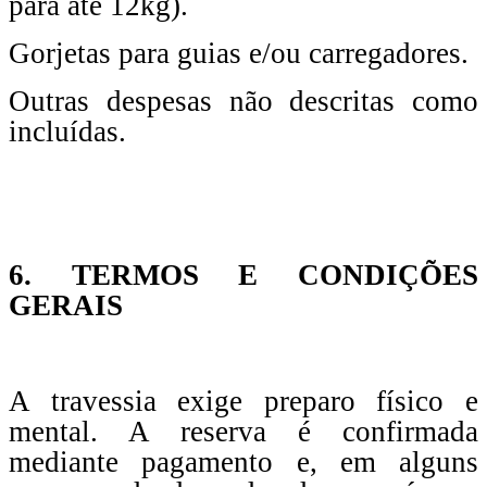
para até 12kg).
Gorjetas para guias e/ou carregadores.
Outras despesas não descritas como
incluídas.
6. TERMOS E CONDIÇÕES
GERAIS
A travessia exige preparo físico e
mental. A reserva é confirmada
mediante pagamento e, em alguns