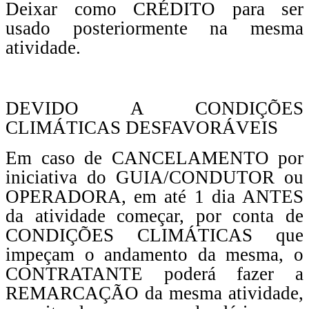
Deixar como CRÉDITO para ser
usado posteriormente na mesma
atividade.
DEVIDO A CONDIÇÕES
CLIMÁTICAS DESFAVORÁVEIS
Em caso de CANCELAMENTO por
iniciativa do GUIA/CONDUTOR ou
OPERADORA, em até 1 dia ANTES
da atividade começar, por conta de
CONDIÇÕES CLIMÁTICAS que
impeçam o andamento da mesma, o
CONTRATANTE poderá fazer a
REMARCAÇÃO da mesma atividade,