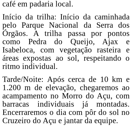
café em padaria local.
Início da trilha: Início da caminhada
pelo Parque Nacional da Serra dos
Órgãos. A trilha passa por pontos
como Pedra do Queijo, Ajax e
Isabeloca, com vegetação rasteira e
áreas expostas ao sol, respeitando o
ritmo individual.
Tarde/Noite: Após cerca de 10 km e
1.200 m de elevação, chegaremos ao
acampamento no Morro do Açu, com
barracas individuais já montadas.
Encerraremos o dia com pôr do sol no
Cruzeiro do Açu e jantar da equipe.