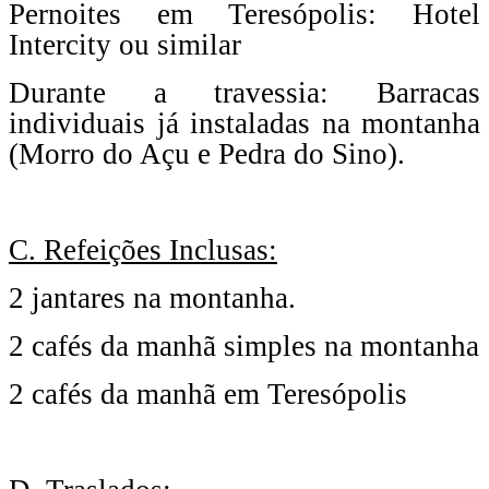
Pernoites em Teresópolis: Hotel
Intercity ou similar
Durante a travessia: Barracas
individuais já instaladas na montanha
(Morro do Açu e Pedra do Sino).
C. Refeições Inclusas:
2 jantares na montanha.
2 cafés da manhã simples na montanha
2 cafés da manhã em Teresópolis