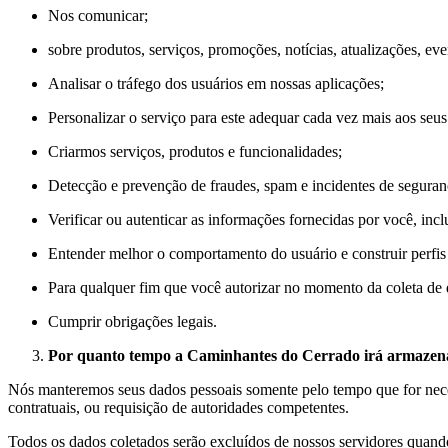
Nos comunicar;
sobre produtos, serviços, promoções, notícias, atualizações, eve
Analisar o tráfego dos usuários em nossas aplicações;
Personalizar o serviço para este adequar cada vez mais aos seus 
Criarmos serviços, produtos e funcionalidades;
Detecção e prevenção de fraudes, spam e incidentes de seguran
Verificar ou autenticar as informações fornecidas por você, inc
Entender melhor o comportamento do usuário e construir perfi
Para qualquer fim que você autorizar no momento da coleta de 
Cumprir obrigações legais.
Por quanto tempo a
Caminhantes do Cerrado
irá armazen
Nós manteremos seus dados pessoais somente pelo tempo que for necess
contratuais, ou requisição de autoridades competentes.
Todos os dados coletados serão excluídos de nossos servidores quando