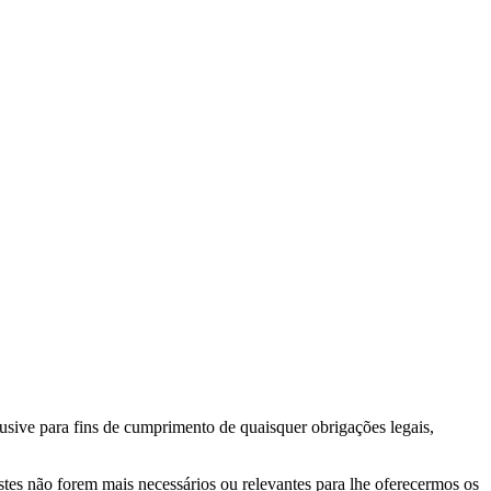
usive para fins de cumprimento de quaisquer obrigações legais,
stes não forem mais necessários ou relevantes para lhe oferecermos os