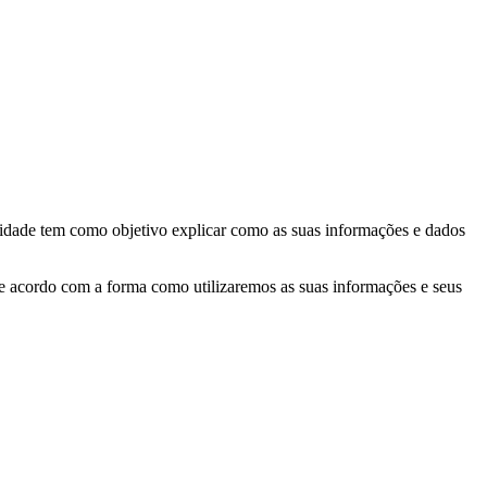
cidade tem como objetivo explicar como as suas informações e dados
de acordo com a forma como utilizaremos as suas informações e seus