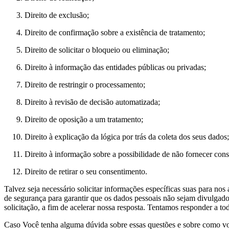
Direito de exclusão;
Direito de confirmação sobre a existência de tratamento;
Direito de solicitar o bloqueio ou eliminação;
Direito à informação das entidades públicas ou privadas;
Direito de restringir o processamento;
Direito à revisão de decisão automatizada;
Direito de oposição a um tratamento;
Direito à explicação da lógica por trás da coleta dos seus dados;
Direito à informação sobre a possibilidade de não fornecer con
Direito de retirar o seu consentimento.
Talvez seja necessário solicitar informações específicas suas para nos 
de segurança para garantir que os dados pessoais não sejam divulgado
solicitação, a fim de acelerar nossa resposta. Tentamos responder a tod
Caso Você tenha alguma dúvida sobre essas questões e sobre como vo