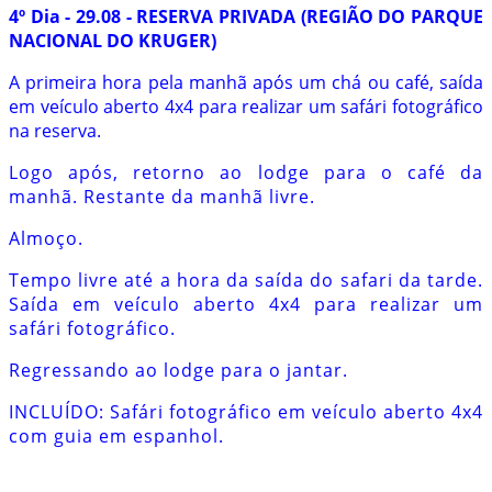
4º Dia - 29.08 - RESERVA PRIVADA (REGIÃO DO PARQUE
NACIONAL DO KRUGER)
A primeira hora pela manhã após um chá ou café, saída
em veículo aberto 4x4 para realizar um safári fotográfico
na reserva.
Logo após, retorno ao lodge para o café da
manhã. Restante da manhã livre.
Almoço.
Tempo livre até a hora da saída do safari da tarde.
Saída em veículo aberto 4x4 para realizar um
safári fotográfico.
Regressando ao lodge para o jantar.
INCLUÍDO: Safári fotográfico em veículo aberto 4x4
com guia em espanhol.