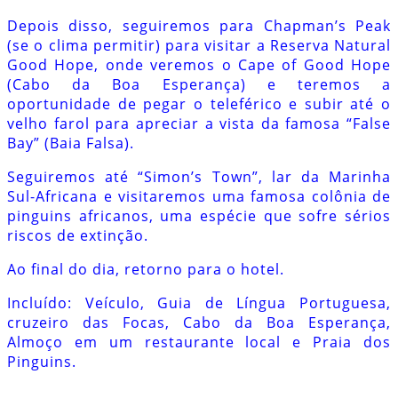
Depois disso, seguiremos para Chapman’s Peak
(se o clima permitir) para visitar a Reserva Natural
Good Hope, onde veremos o Cape of Good Hope
(Cabo da Boa Esperança) e teremos a
oportunidade de pegar o teleférico e subir até o
velho farol para apreciar a vista da famosa “False
Bay” (Baia Falsa).
Seguiremos até “Simon’s Town”, lar da Marinha
Sul-Africana e visitaremos uma famosa colônia de
pinguins africanos, uma espécie que sofre sérios
riscos de extinção.
Ao final do dia, retorno para o hotel.
Incluído: Veículo, Guia de Língua Portuguesa,
cruzeiro das Focas, Cabo da Boa Esperança,
Almoço em um restaurante local e Praia dos
Pinguins.