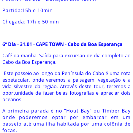
Partida:15h e 10min
Chegada: 17h e 50 min
6º Dia - 31.01 - CAPE TOWN - Cabo da Boa Esperança
Café da manhã. Saída para excursão de dia completo ao
Cabo da Boa Esperança.
Este passeio ao longo da Península do Cabo é uma rota
espetacular, onde veremos a paisagem, vegetação e a
vida silvestre da região. Através deste tour, teremos a
oportunidade de fazer belas fotografias e apreciar dois
oceanos.
A primeira parada é no “Hout Bay” ou Timber Bay
onde poderemos optar por embarcar em um
passeio até uma ilha habitada por uma colônia de
focas.