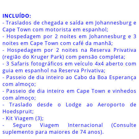
INCLUÍDO:
- Traslados de chegada e saída em Johannesburg e
Cape Town com motorista em espanhol;
- Hospedagem por 2 noites em Johannesburg e 3
noites em Cape Town com café da manhã;
- Hospedagem por 2 noites na Reserva Privativa
(região do Kruger Park) com pensão completa;
- 3 Safaris fotográficos em veículo 4x4 aberto com
guia em espanhol na Reserva Privativa;
- Passeio de dia inteiro ao Cabo da Boa Esperança
com almoço;
- Passeio de dia inteiro em Cape Town e vinhedos
com almoço;
- Traslado desde o Lodge ao Aeroporto de
Hoedspruit;
- Kit Viagem (3);
- Seguro Viagem Internacional (Consulte
suplemento para maiores de 74 anos).