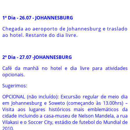
1º Dia - 26.07 - JOHANNESBURG
Chegada ao aeroporto de Johannesburg e traslado
ao hotel. Restante do dia livre.
2º Dia - 27.07 -JOHANNESBURG
Café da manhã no hotel e dia livre para atividades
opcionais.
Sugerimos:
OPCIONAL (não incluído): Excursão regular de meio dia
em Johannesburg e Soweto (começando às 13.00hrs) –
Visita aos lugares históricos mais emblemáticos da
cidade incluindo a casa-museu de Nelson Mandela, a rua
Vilakasi e o Soccer City, estádio de futebol do Mundial de
2010.