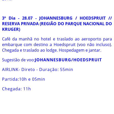
3º Dia - 28.07 - JOHANNESBURG / HOEDSPRUIT //
RESERVA PRIVADA (REGIÃO DO PARQUE NACIONAL DO
KRUGER)
Café da manhã no hotel e traslado ao aeroporto para
embarque com destino a Hoedspruit (voo não incluso).
Chegada e traslado ao lodge. Hospedagem e jantar.
Sugestão de voo:
JOHANNESBURG/HOEDSPRUIT
AIRLINK- Direto - Duração: 55min
Partida:10h e 05min
Chegada: 11h