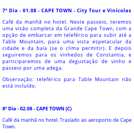
7º Dia - 01.08 - CAPE TOWN - City Tour e Vinícolas
Café da manhã no hotel. Neste passeio, teremos
uma visão completa da Grande Cape Town, com a
opção de embarcar em teleférico para subir até a
Table Mountain, para uma vista espetacular da
cidade e da baía (se o clima permitir). E depois
seguiremos para os vinhedos de Constantia, e
participaremos de uma degustação de vinho e
passeio por uma adega.
Observação: teleférico para Table Mountain não
está incluído.
8º Dia - 02.08 - CAPE TOWN (C)
Café da manhã no hotel. Traslado ao aeroporto de Cape
Town.