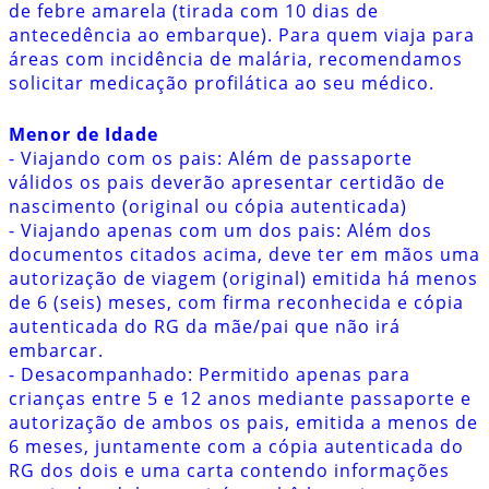
de febre amarela (tirada com 10 dias de
antecedência ao embarque). Para quem viaja para
áreas com incidência de malária, recomendamos
solicitar medicação profilática ao seu médico.
Menor de Idade
- Viajando com os pais: Além de passaporte
válidos os pais deverão apresentar certidão de
nascimento (original ou cópia autenticada)
- Viajando apenas com um dos pais: Além dos
documentos citados acima, deve ter em mãos uma
autorização de viagem (original) emitida há menos
de 6 (seis) meses, com firma reconhecida e cópia
autenticada do RG da mãe/pai que não irá
embarcar.
- Desacompanhado: Permitido apenas para
crianças entre 5 e 12 anos mediante passaporte e
autorização de ambos os pais, emitida a menos de
6 meses, juntamente com a cópia autenticada do
RG dos dois e uma carta contendo informações