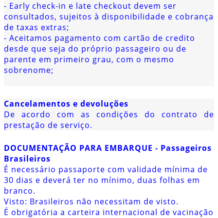
- Early check-in e late checkout devem ser
consultados, sujeitos à disponibilidade e cobrança
de taxas extras;
- Aceitamos pagamento com cartão de credito
desde que seja do próprio passageiro ou de
parente em primeiro grau, com o mesmo
sobrenome;
Cancelamentos e devoluções
De acordo com as condições do contrato de
prestação de serviço.
DOCUMENTAÇÃO PARA EMBARQUE - Passageiros
Brasileiros
É necessário passaporte com validade mínima de
30 dias e deverá ter no mínimo, duas folhas em
branco.
Visto: Brasileiros não necessitam de visto.
É obrigatória a carteira internacional de vacinação