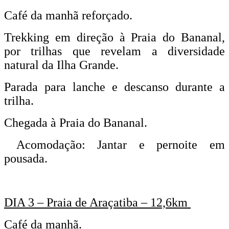
Café da manhã reforçado.
Trekking em direção à Praia do Bananal,
por trilhas que revelam a diversidade
natural da Ilha Grande.
Parada para lanche e descanso durante a
trilha.
Chegada à Praia do Bananal.
Acomodação: Jantar e pernoite em
pousada.
DIA 3 – Praia de Araçatiba – 12,6km
Café da manhã.