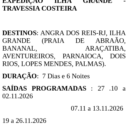
EXPEDIÇÃO ILHA GRANDE -
TRAVESSIA COSTEIRA
DESTINOS
: ANGRA DOS REIS-RJ, ILHA
GRANDE (PRAIA DE ABRAÃO,
BANANAL, ARAÇATIBA,
AVENTUREIROS, PARNAIOCA, DOIS
RIOS, LOPES MENDES, PALMAS).
DURAÇÃO
: 7 Dias e 6 Noites
SAÍDAS PROGRAMADAS
: 27 .10 a
02.11.2026
07.11 a 13.11.2026
19 a 26.11.2026