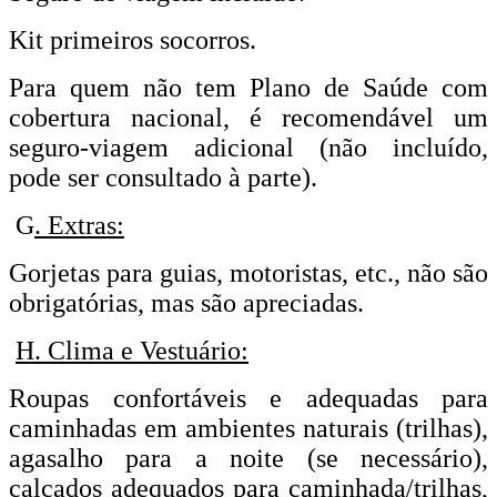
Kit primeiros socorros.
Para quem não tem Plano de Saúde com
cobertura nacional, é recomendável um
seguro-viagem adicional (não incluído,
pode ser consultado à parte).
G
. Extras:
Gorjetas para guias, motoristas, etc., não são
obrigatórias, mas são apreciadas.
H. Clima e Vestuário:
Roupas confortáveis e adequadas para
caminhadas em ambientes naturais (trilhas),
agasalho para a noite (se necessário),
calçados adequados para caminhada/trilhas,