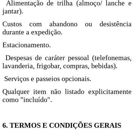
Alimentação de trilha (almoço/ lanche e
jantar).
Custos com abandono ou desistência
durante a expedição.
Estacionamento.
Despesas de caráter pessoal (telefonemas,
lavanderia, frigobar, compras, bebidas).
Serviços e passeios opcionais.
Qualquer item não listado explicitamente
como "incluído".
6. TERMOS E CONDIÇÕES GERAIS