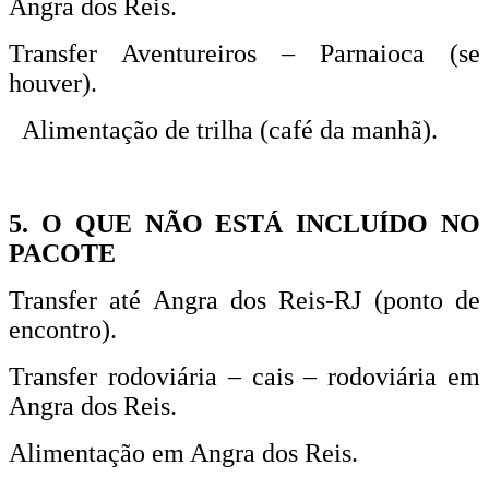
Angra dos Reis.
Transfer Aventureiros – Parnaioca (se
houver).
Alimentação de trilha (café da manhã).
5. O QUE NÃO ESTÁ INCLUÍDO NO
PACOTE
Transfer até Angra dos Reis-RJ (ponto de
encontro).
Transfer rodoviária – cais – rodoviária em
Angra dos Reis.
Alimentação em Angra dos Reis.