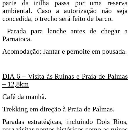
parte da trilha passa por uma reserva
ambiental. Caso a autorização não seja
concedida, o trecho será feito de barco.
Parada para lanche antes de chegar a
Parnaioca.
Acomodação: Jantar e pernoite em pousada.
DIA 6 – Visita às Ruínas e Praia de Palmas
– 12,8km
Café da manhã.
Trekking em direção à Praia de Palmas.
Paradas estratégicas, incluindo Dois Rios,
para visitar pontos históricos como as ruínas