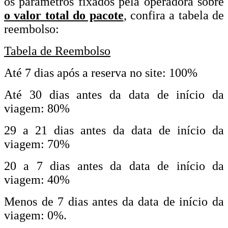
os parâmetros fixados pela operadora sobre
o valor total do pacote
, confira a tabela de
reembolso:
Tabela de Reembolso
Até 7 dias após a reserva no site: 100%
Até 30 dias antes da data de início da
viagem: 80%
29 a 21 dias antes da data de início da
viagem: 70%
20 a 7 dias antes da data de início da
viagem: 40%
Menos de 7 dias antes da data de início da
viagem: 0%.