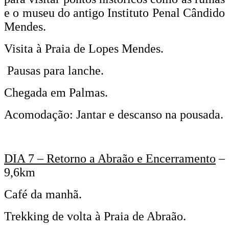
e o museu do antigo Instituto Penal Cândido
Mendes.
Visita à Praia de Lopes Mendes.
Pausas para lanche.
Chegada em Palmas.
Acomodação: Jantar e descanso na pousada.
DIA 7 – Retorno a Abraão e Encerramento
–
9,6km
Café da manhã.
Trekking de volta à Praia de Abraão.