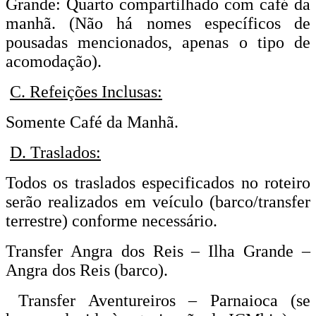
Grande: Quarto compartilhado com café da
manhã. (Não há nomes específicos de
pousadas mencionados, apenas o tipo de
acomodação).
C. Refeições Inclusas:
Somente Café da Manhã.
D. Traslados:
Todos os traslados especificados no roteiro
serão realizados em veículo (barco/transfer
terrestre) conforme necessário.
Transfer Angra dos Reis – Ilha Grande –
Angra dos Reis (barco).
Transfer Aventureiros – Parnaioca (se