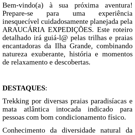
Bem-vindo(a) à sua próxima aventura!
Prepare-se para uma experiência
inesquecível cuidadosamente planejada pela
ARAUCÁRIA EXPEDIÇÕES. Este roteiro
detalhado irá guiá-l@ pelas trilhas e praias
encantadoras da Ilha Grande, combinando
natureza exuberante, história e momentos
de relaxamento e descobertas.
DESTAQUES
:
Trekking por diversas praias paradisíacas e
mata atlântica intocada indicado para
pessoas com bom condicionamento físico.
Conhecimento da diversidade natural da