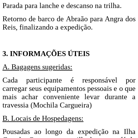
Parada para lanche e descanso na trilha.
Retorno de barco de Abraão para Angra dos
Reis, finalizando a expedição.
3. INFORMAÇÕES ÚTEIS
A. Bagagens sugeridas:
Cada participante é responsável por
carregar seus equipamentos pessoais e o que
mais achar conveniente levar durante a
travessia (Mochila Cargueira)
B. Locais de Hospedagens:
Pousadas ao longo da expedição na Ilha