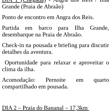
Grande (Praia de Abraão)
Ponto de encontro em Angra dos Reis.
Partida em barco para Ilha Grande,
desembarque na Praia de Abraão.
Check-in na pousada e briefing para discutir
detalhes da aventura.
Oportunidade para relaxar e aproveitar o
clima da ilha.
Acomodação: Pernoite em quarto
compartilhado em pousada.
DIA 2 – Praia do Bananal – 17,3km