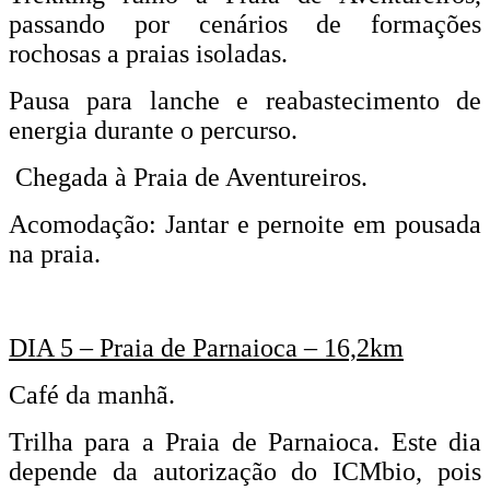
passando por cenários de formações
rochosas a praias isoladas.
Pausa para lanche e reabastecimento de
energia durante o percurso.
Chegada à Praia de Aventureiros.
Acomodação: Jantar e pernoite em pousada
na praia.
DIA 5 – Praia de Parnaioca – 16,2km
Café da manhã.
Trilha para a Praia de Parnaioca. Este dia
depende da autorização do ICMbio, pois