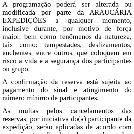
A programação poderá ser alterada ou
modificada por parte da ARAUCÁRIA
EXPEDIÇÕES a qualquer momento,
inclusive durante, por motivo de força
maior, bem como fenômenos da natureza,
tais como: tempestades, deslizamentos,
enchentes, entre outros, que coloquem em
risco a vida e a segurança dos participantes
ou grupo.
A confirmação da reserva está sujeita ao
pagamento do sinal e atingimento do
número mínimo de participantes.
As multas pelos cancelamentos das
reservas, por iniciativa do(a) participante da
expedição, serão aplicadas de acordo com