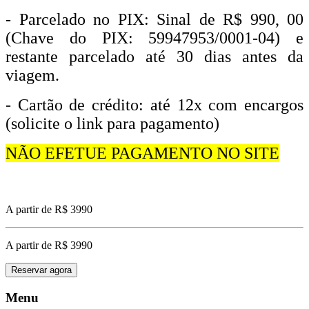
- Parcelado no PIX: Sinal de R$ 990, 00
(Chave do PIX: 59947953/0001-04) e
restante parcelado até 30 dias antes da
viagem.
- Cartão de crédito: até 12x com encargos
(solicite o link para pagamento)
NÃO EFETUE PAGAMENTO NO SITE
A partir de R$ 3990
A partir de R$ 3990
Reservar agora
Menu