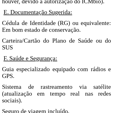
houver, devido à autorização do ICMbio).
E. Documentação Sugerida:
Cédula de Identidade (RG) ou equivalente:
Em bom estado de conservação.
Carteira/Cartão do Plano de Saúde ou do
SUS
F. Saúde e Segurança:
Guia especializado equipado com rádios e
GPS.
Sistema de rastreamento via satélite
(atualização em tempo real nas redes
sociais).
Seguro de viagem incluído.