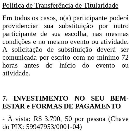
Política de Transferência de Titularidade
Em todos os casos, o(a) participante poderá
providenciar sua substituição por outro
participante de sua escolha, nas mesmas
condições e no mesmo evento ou atividade.
A solicitação de substituição deverá ser
comunicada por escrito com no mínimo 72
horas antes do início do evento ou
atividade.
7. INVESTIMENTO NO SEU BEM-
ESTAR e FORMAS DE PAGAMENTO
- À vista: R$ 3.790, 50 por pessoa (Chave
do PIX: 59947953/0001-04)