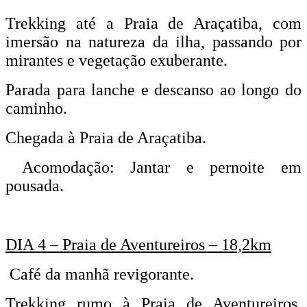
Trekking até a Praia de Araçatiba, com
imersão na natureza da ilha, passando por
mirantes e vegetação exuberante.
Parada para lanche e descanso ao longo do
caminho.
Chegada à Praia de Araçatiba.
Acomodação: Jantar e pernoite em
pousada.
DIA 4 – Praia de Aventureiros – 18,2km
Café da manhã revigorante.
Trekking rumo à Praia de Aventureiros,