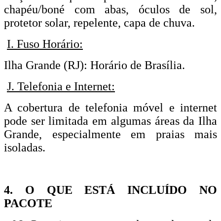
chapéu/boné com abas, óculos de sol,
protetor solar, repelente, capa de chuva.
I. Fuso Horário:
Ilha Grande (RJ): Horário de Brasília.
J. Telefonia e Internet:
A cobertura de telefonia móvel e internet
pode ser limitada em algumas áreas da Ilha
Grande, especialmente em praias mais
isoladas.
4. O QUE ESTÁ INCLUÍDO NO
PACOTE