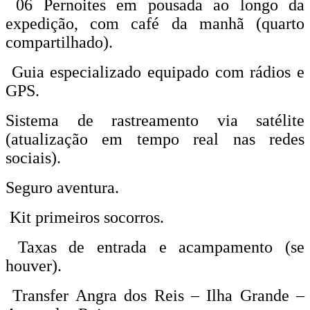
06 Pernoites em pousada ao longo da
expedição, com café da manhã (quarto
compartilhado).
Guia especializado equipado com rádios e
GPS.
Sistema de rastreamento via satélite
(atualização em tempo real nas redes
sociais).
Seguro aventura.
Kit primeiros socorros.
Taxas de entrada e acampamento (se
houver).
Transfer Angra dos Reis – Ilha Grande –